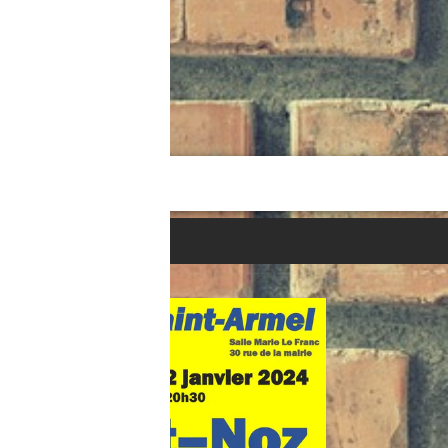
Accueil